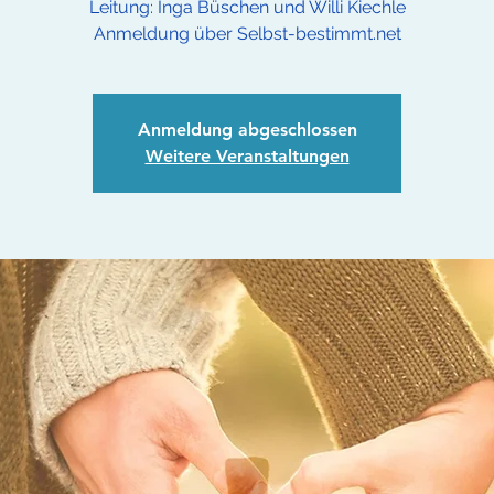
Leitung: Inga Büschen und Willi Kiechle
Anmeldung über Selbst-bestimmt.net
Anmeldung abgeschlossen
Weitere Veranstaltungen