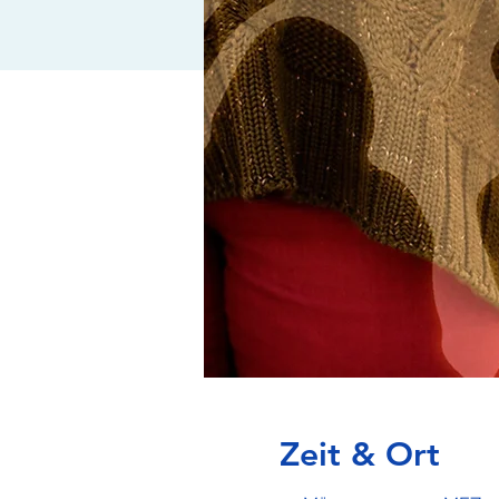
Zeit & Ort