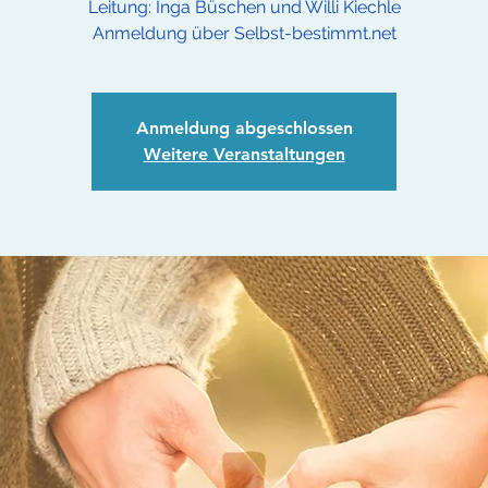
Leitung: Inga Büschen und Willi Kiechle
Anmeldung über Selbst-bestimmt.net
Anmeldung abgeschlossen
Weitere Veranstaltungen