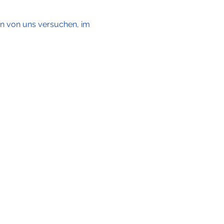
en von uns versuchen, im 