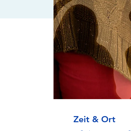
Zeit & Ort