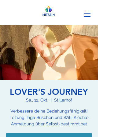
LOVER'S JOURNEY
Sa., 12. Okt.
  |  
Stillerhof
Verbessere deine Beziehungsfähigkeit!
Leitung: Inga Büschen und Willi Kiechle
Anmeldung über Selbst-bestimmt.net