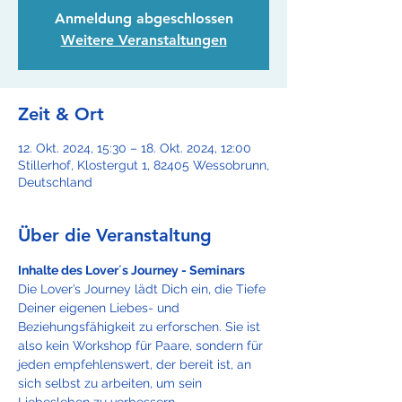
Anmeldung abgeschlossen
Weitere Veranstaltungen
Zeit & Ort
12. Okt. 2024, 15:30 – 18. Okt. 2024, 12:00
Stillerhof, Klostergut 1, 82405 Wessobrunn,
Deutschland
Über die Veranstaltung
Inhalte des Lover´s Journey - Seminars
Die Lover’s Journey lädt Dich ein, die Tiefe 
Deiner eigenen Liebes- und 
Beziehungsfähigkeit zu erforschen. Sie ist 
also kein Workshop für Paare, sondern für 
jeden empfehlenswert, der bereit ist, an 
sich selbst zu arbeiten, um sein 