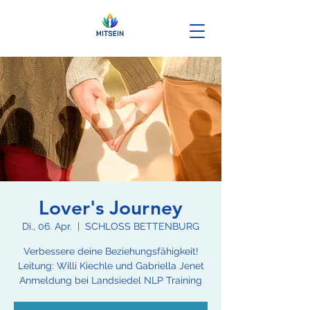
Lover's Journey
Di., 06. Apr.
  |  
SCHLOSS BETTENBURG
Verbessere deine Beziehungsfähigkeit!
Leitung: Willi Kiechle und Gabriella Jenet
Anmeldung bei Landsiedel NLP Training