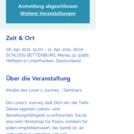
Anmeldung abgeschlossen
Weitere Veranstaltungen
Zeit & Ort
06. Apr. 2021, 15:00 – 11. Apr. 2021, 16:00
SCHLOSS BETTENBURG, Manau 22, 97461
Hofheim in Unterfranken, Deutschland
Über die Veranstaltung
Die Lover’s Journey lädt Dich ein, die Tiefe 
Deiner eigenen Liebes- und 
Beziehungsfähigkeit zu erforschen. Sie ist 
also kein Workshop für Paare, sondern für 
jeden empfehlenswert, der bereit ist, an 