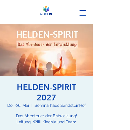
HELDEN-SPIRIT
2027
Do., 06. Mai
  |  
Seminarhaus SandsteinHof
Das Abenteuer der Entwicklung!
Leitung: Willi Kiechle und Team