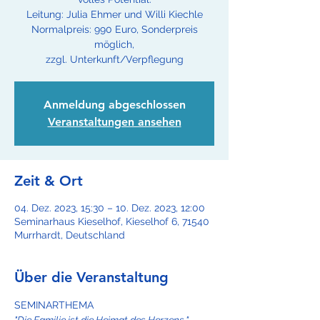
Leitung: Julia Ehmer und Willi Kiechle
Normalpreis: 990 Euro, Sonderpreis
möglich,
zzgl. Unterkunft/Verpflegung
Anmeldung abgeschlossen
Veranstaltungen ansehen
Zeit & Ort
04. Dez. 2023, 15:30 – 10. Dez. 2023, 12:00
Seminarhaus Kieselhof, Kieselhof 6, 71540
Murrhardt, Deutschland
Über die Veranstaltung
SEMINARTHEMA